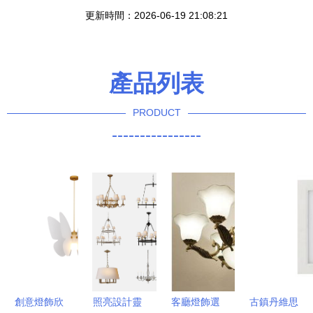
更新時間：2026-06-19 21:08:21
產品列表
PRODUCT
----------------
創意燈飾欣
照亮設計靈
客廳燈飾選
古鎮丹維思